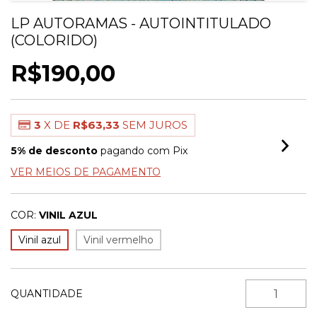
LP AUTORAMAS - AUTOINTITULADO
(COLORIDO)
R$190,00
3
X DE
R$63,33
SEM JUROS
5% de desconto
pagando com Pix
VER MEIOS DE PAGAMENTO
COR:
VINIL AZUL
Vinil azul
Vinil vermelho
QUANTIDADE