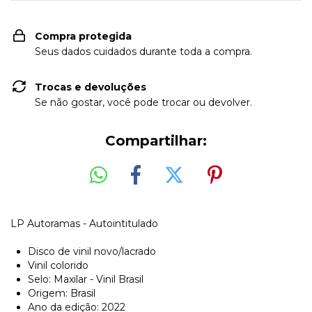
Compra protegida
Seus dados cuidados durante toda a compra.
Trocas e devoluções
Se não gostar, você pode trocar ou devolver.
Compartilhar:
LP Autoramas - Autointitulado
Disco de vinil novo/lacrado
Vinil colorido
Selo: Maxilar - Vinil Brasil
Origem: Brasil
Ano da edição: 2022