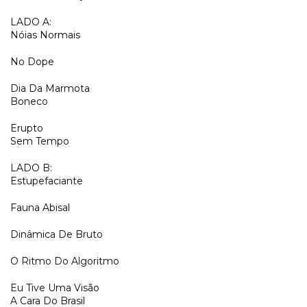
LADO A:
Nóias Normais
No Dope
Dia Da Marmota
Boneco
Erupto
Sem Tempo
LADO B:
Estupefaciante
Fauna Abisal
Dinâmica De Bruto
O Ritmo Do Algoritmo
Eu Tive Uma Visão
A Cara Do Brasil