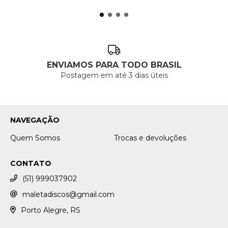
ENVIAMOS PARA TODO BRASIL
Postagem em até 3 dias úteis
NAVEGAÇÃO
Quem Somos
Trocas e devoluções
CONTATO
(51) 999037902
maletadiscos@gmail.com
Porto Alegre, RS