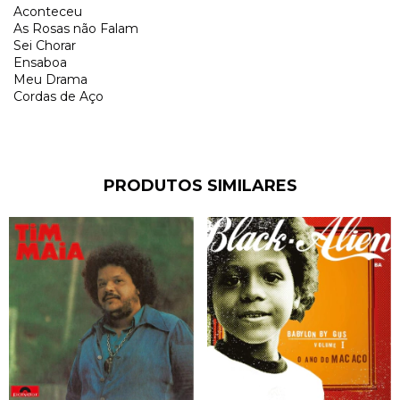
Aconteceu
As Rosas não Falam
Sei Chorar
Ensaboa
Meu Drama
Cordas de Aço
PRODUTOS SIMILARES