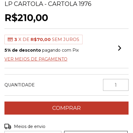
LP CARTOLA - CARTOLA 1976
R$210,00
3
X DE
R$70,00
SEM JUROS
5% de desconto
pagando com Pix
VER MEIOS DE PAGAMENTO
QUANTIDADE
Entregas para o CEP:
ALTERAR CEP
Meios de envio