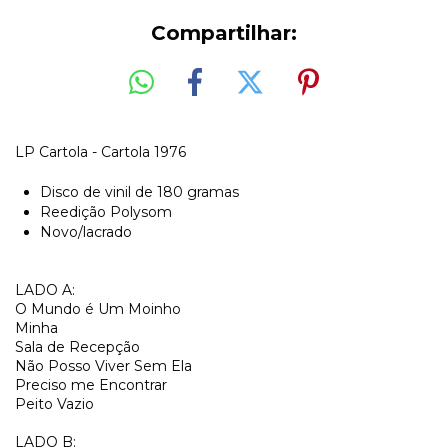
Compartilhar:
LP Cartola - Cartola 1976
Disco de vinil de 180 gramas
Reedição Polysom
Novo/lacrado
LADO A:
O Mundo é Um Moinho
Minha
Sala de Recepção
Não Posso Viver Sem Ela
Preciso me Encontrar
Peito Vazio
LADO B: