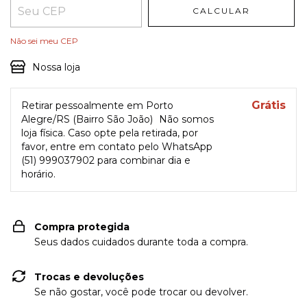
CALCULAR
Não sei meu CEP
Nossa loja
Grátis
Retirar pessoalmente em Porto
Alegre/RS (Bairro São João)
Não somos
loja física. Caso opte pela retirada, por
favor, entre em contato pelo WhatsApp
(51) 999037902 para combinar dia e
horário.
Compra protegida
Seus dados cuidados durante toda a compra.
Trocas e devoluções
Se não gostar, você pode trocar ou devolver.