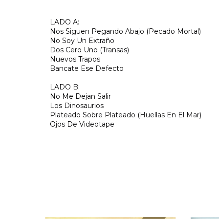
LADO A:
Nos Siguen Pegando Abajo (Pecado Mortal)
No Soy Un Extraño
Dos Cero Uno (Transas)
Nuevos Trapos
Bancate Ese Defecto
LADO B:
No Me Dejan Salir
Los Dinosaurios
Plateado Sobre Plateado (Huellas En El Mar)
Ojos De Videotape