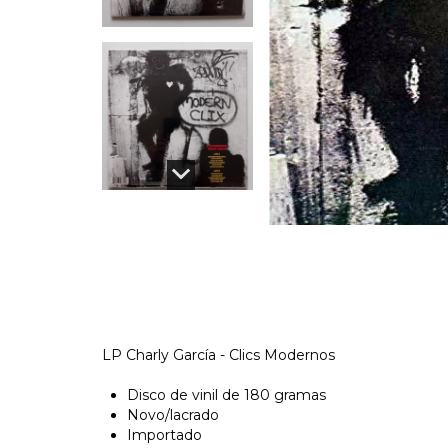
LP Charly García - Clics Modernos
Disco de vinil de 180 gramas
Novo/lacrado
Importado