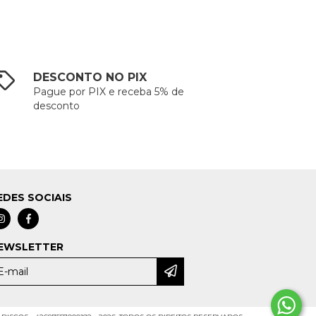
DESCONTO NO PIX
Pague por PIX e receba 5% de
desconto
EDES SOCIAIS
EWSLETTER