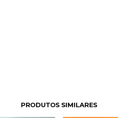
PRODUTOS SIMILARES