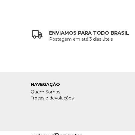
ENVIAMOS PARA TODO BRASIL
Postagem em até 3 dias úteis
NAVEGAÇÃO
Quem Somos
Trocas e devoluções