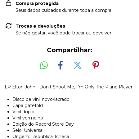
Compra protegida
Seus dados cuidados durante toda a compra.
Trocas e devoluções
Se não gostar, você pode trocar ou devolver.
Compartilhar:
LP Elton John - Don't Shoot Me, I'm Only The Piano Player
Disco de vinil novo/lacrado
Capa gatefold
Vinil duplo
Vinil vermelho
Edição do Record Store Day
Selo: Universal
Origem: República Tcheca