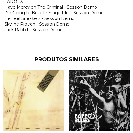
LADO D:
Have Mercy on The Criminal - Session Demo
I'm Going to Be a Teenage Idol - Session Demo
Hi-Heel Sneakers - Session Demo
Skyline Pigeon - Session Demo
Jack Rabbit - Session Demo
PRODUTOS SIMILARES