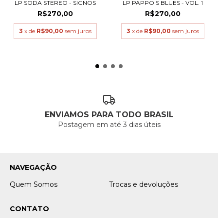
LP SODA STEREO - SIGNOS
LP PAPPO'S BLUES - VOL. 1
R$270,00
R$270,00
3
x de
R$90,00
sem juros
3
x de
R$90,00
sem juros
ENVIAMOS PARA TODO BRASIL
Postagem em até 3 dias úteis
NAVEGAÇÃO
Quem Somos
Trocas e devoluções
CONTATO