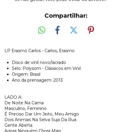
Compartilhar:
LP Erasmo Carlos - Carlos, Erasmo
Disco de vinil novo/lacrado
Selo: Polysom - Clássicos em Vinil
Origem: Brasil
Ano da prensagem: 2013
LADO A:
De Noite Na Cama
Masculino, Feminino
É Preciso Dar Um Jeito, Meu Amigo
Dois Animais Na Selva Suja Da Rua
Gente Aberta
Agora Ninguém Chora Mais