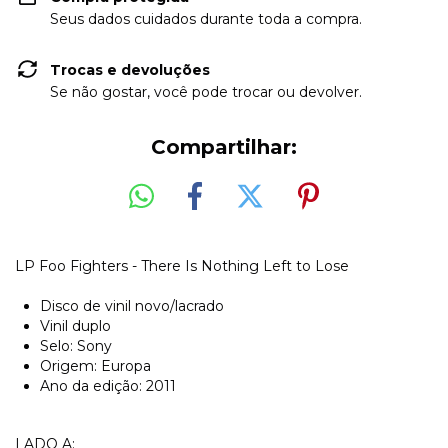
Seus dados cuidados durante toda a compra.
Trocas e devoluções
Se não gostar, você pode trocar ou devolver.
Compartilhar:
LP Foo Fighters - There Is Nothing Left to Lose
Disco de vinil novo/lacrado
Vinil duplo
Selo: Sony
Origem: Europa
Ano da edição: 2011
LADO A: