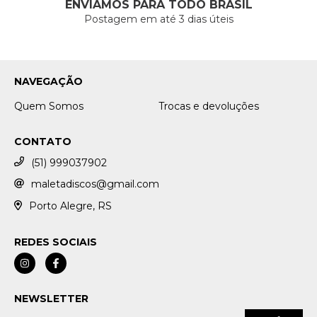
ENVIAMOS PARA TODO BRASIL
Postagem em até 3 dias úteis
NAVEGAÇÃO
Quem Somos
Trocas e devoluções
CONTATO
(51) 999037902
maletadiscos@gmail.com
Porto Alegre, RS
REDES SOCIAIS
NEWSLETTER