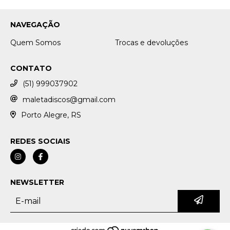
NAVEGAÇÃO
Quem Somos
Trocas e devoluções
CONTATO
(51) 999037902
maletadiscos@gmail.com
Porto Alegre, RS
REDES SOCIAIS
NEWSLETTER