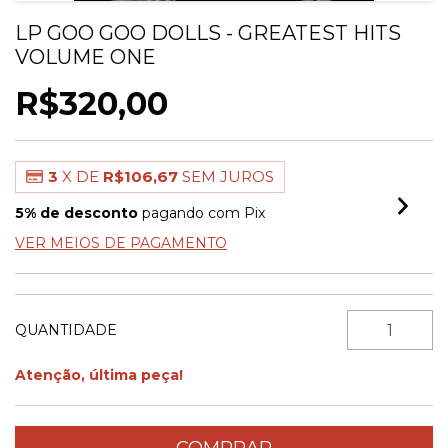
LP GOO GOO DOLLS - GREATEST HITS
VOLUME ONE
R$320,00
3
X DE
R$106,67
SEM JUROS
5% de desconto
pagando com Pix
VER MEIOS DE PAGAMENTO
QUANTIDADE
Atenção, última peça!