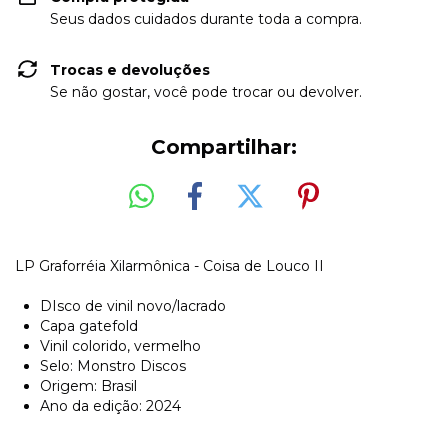
Seus dados cuidados durante toda a compra.
Trocas e devoluções
Se não gostar, você pode trocar ou devolver.
Compartilhar:
LP Graforréia Xilarmônica - Coisa de Louco II
DIsco de vinil novo/lacrado
Capa gatefold
Vinil colorido, vermelho
Selo: Monstro Discos
Origem: Brasil
Ano da edição: 2024