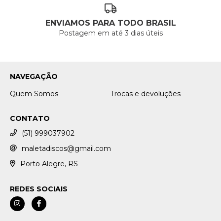
ENVIAMOS PARA TODO BRASIL
Postagem em até 3 dias úteis
NAVEGAÇÃO
Quem Somos
Trocas e devoluções
CONTATO
(51) 999037902
maletadiscos@gmail.com
Porto Alegre, RS
REDES SOCIAIS