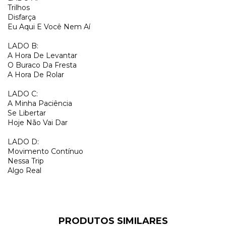
Trilhos
Disfarça
Eu Aqui E Você Nem Aí
LADO B:
A Hora De Levantar
O Buraco Da Fresta
A Hora De Rolar
LADO C:
A Minha Paciência
Se Libertar
Hoje Não Vai Dar
LADO D:
Movimento Contínuo
Nessa Trip
Algo Real
PRODUTOS SIMILARES