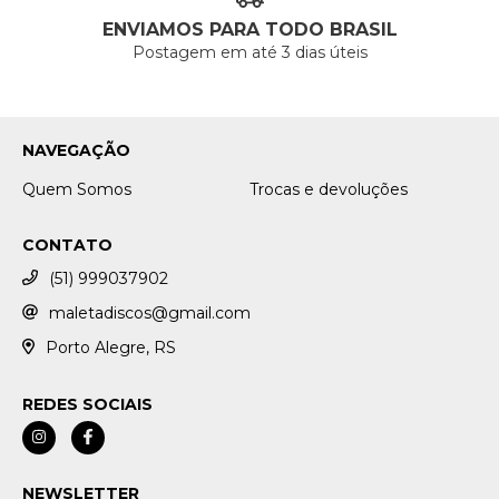
ENVIAMOS PARA TODO BRASIL
Postagem em até 3 dias úteis
NAVEGAÇÃO
Quem Somos
Trocas e devoluções
CONTATO
(51) 999037902
maletadiscos@gmail.com
Porto Alegre, RS
REDES SOCIAIS
NEWSLETTER