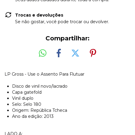
Trocas e devoluções
Se não gostar, você pode trocar ou devolver.
Compartilhar:
LP Gross - Use o Assento Para Flutuar
Disco de vinil novo/lacrado
Capa gatefold
Vinil duplo
Selo: Selo 180
Origem: República Tcheca
Ano da edição: 2013
LADO A: