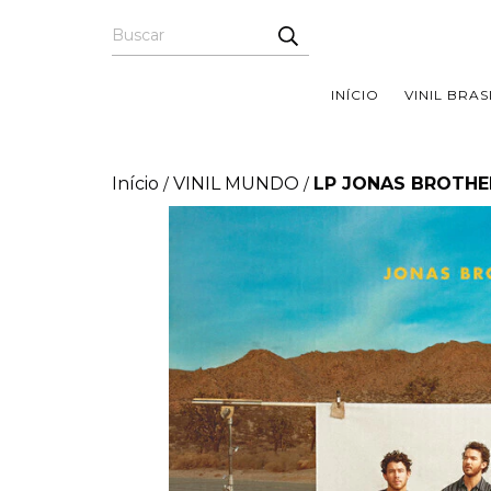
INÍCIO
VINIL BRAS
Início
VINIL MUNDO
LP JONAS BROTHE
/
/