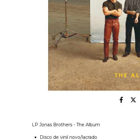
LP Jonas Brothers - The Album
Disco de vinil novo/lacrado