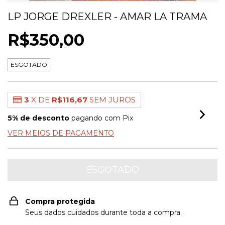
LP JORGE DREXLER - AMAR LA TRAMA
R$350,00
ESGOTADO
3
X DE
R$116,67
SEM JUROS
5% de desconto
pagando com Pix
VER MEIOS DE PAGAMENTO
Compra protegida
Seus dados cuidados durante toda a compra.