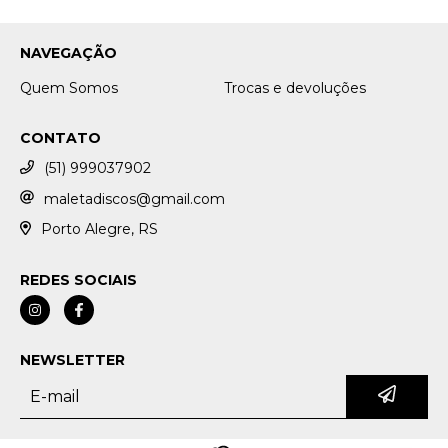
NAVEGAÇÃO
Quem Somos
Trocas e devoluções
CONTATO
(51) 999037902
maletadiscos@gmail.com
Porto Alegre, RS
REDES SOCIAIS
NEWSLETTER