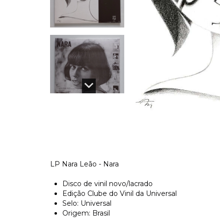
LP Nara Leão - Nara
Disco de vinil novo/lacrado
Edição Clube do Vinil da Universal
Selo: Universal
Origem: Brasil