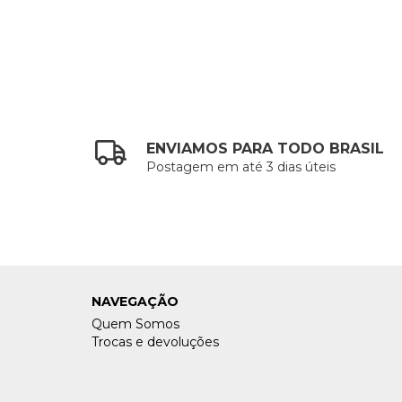
ENVIAMOS PARA TODO BRASIL
Postagem em até 3 dias úteis
NAVEGAÇÃO
Quem Somos
Trocas e devoluções