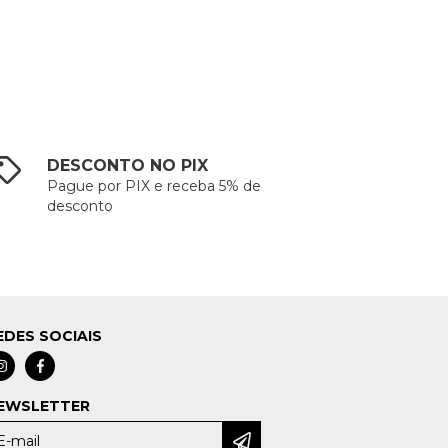
DESCONTO NO PIX
Pague por PIX e receba 5% de
desconto
EDES SOCIAIS
EWSLETTER