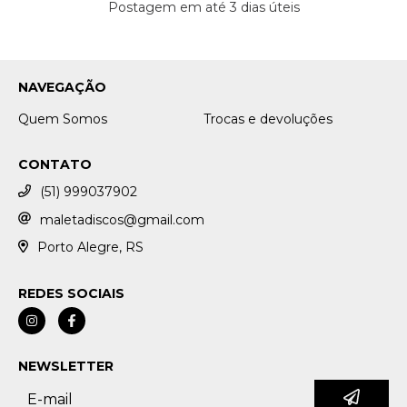
Postagem em até 3 dias úteis
NAVEGAÇÃO
Quem Somos
Trocas e devoluções
CONTATO
(51) 999037902
maletadiscos@gmail.com
Porto Alegre, RS
REDES SOCIAIS
NEWSLETTER