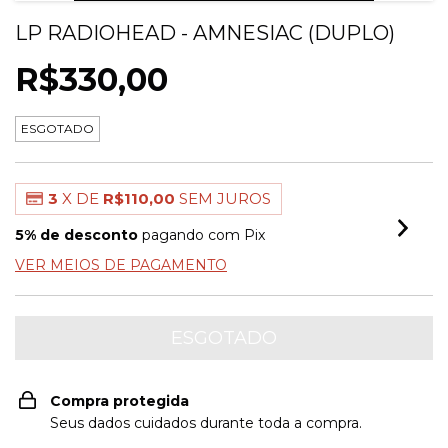
LP RADIOHEAD - AMNESIAC (DUPLO)
R$330,00
ESGOTADO
3
X DE
R$110,00
SEM JUROS
5% de desconto
pagando com Pix
VER MEIOS DE PAGAMENTO
Compra protegida
Seus dados cuidados durante toda a compra.