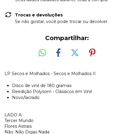
Trocas e devoluções
Se não gostar, você pode trocar ou devolver.
Compartilhar:
LP Secos e Molhados - Secos e Molhados II
Disco de vinil de 180 gramas
Reedição Polysom - Clássicos em Vinil
Novo/lacrado
LADO A:
Tercer Mundo
Flores Astrais
Não: Não Digas Nada