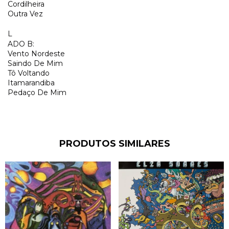
Cordilheira
Outra Vez
L
ADO B:
Vento Nordeste
Saindo De Mim
Tô Voltando
Itamarandiba
Pedaço De Mim
PRODUTOS SIMILARES