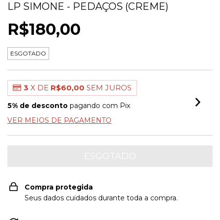
LP SIMONE - PEDAÇOS (CREME)
R$180,00
ESGOTADO
3
X DE
R$60,00
SEM JUROS
5% de desconto
pagando com Pix
VER MEIOS DE PAGAMENTO
Compra protegida
Seus dados cuidados durante toda a compra.