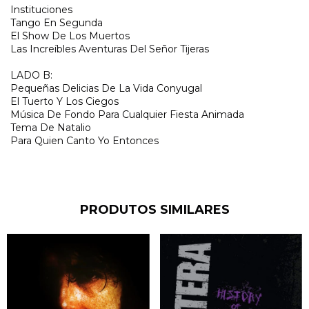
Instituciones
Tango En Segunda
El Show De Los Muertos
Las Increíbles Aventuras Del Señor Tijeras
LADO B:
Pequeñas Delicias De La Vida Conyugal
El Tuerto Y Los Ciegos
Música De Fondo Para Cualquier Fiesta Animada
Tema De Natalio
Para Quien Canto Yo Entonces
PRODUTOS SIMILARES