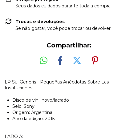
Seus dados cuidados durante toda a compra.
Trocas e devoluções
Se não gostar, você pode trocar ou devolver.
Compartilhar:
LP Sui Generis - Pequeñas Anécdotas Sobre Las
Instituciones
Disco de vinil novo/lacrado
Selo: Sony
Origem: Argentina
Ano da edição: 2015
LADO A: