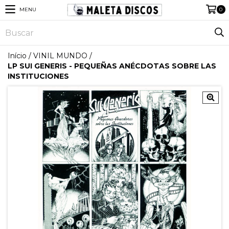
MENU
0
Início
/
VINIL MUNDO
/
LP SUI GENERIS - PEQUEÑAS ANÉCDOTAS SOBRE LAS
INSTITUCIONES