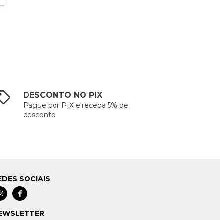
DESCONTO NO PIX
Pague por PIX e receba 5% de
desconto
EDES SOCIAIS
EWSLETTER