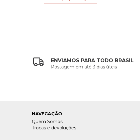
ENVIAMOS PARA TODO BRASIL
Postagem em até 3 dias úteis
NAVEGAÇÃO
Quem Somos
Trocas e devoluções