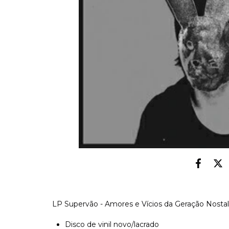
LP Supervão - Amores e Vícios da Geração Nostal
Disco de vinil novo/lacrado