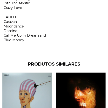
Into The Mystic
Crazy Love
LADO B:
Caravan
Moondance
Domino
Call Me Up In Dreamland
Blue Money
PRODUTOS SIMILARES