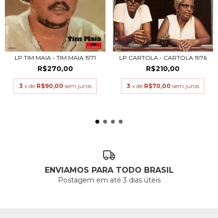
LP TIM MAIA - TIM MAIA 1971
LP CARTOLA - CARTOLA 1976
R$270,00
R$210,00
3
x de
R$90,00
sem juros
3
x de
R$70,00
sem juros
ENVIAMOS PARA TODO BRASIL
Postagem em até 3 dias úteis