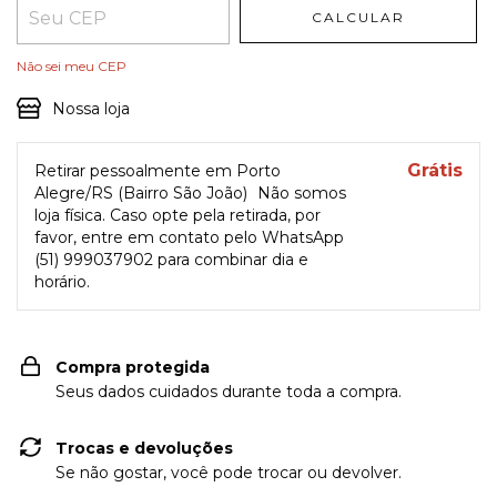
CALCULAR
Não sei meu CEP
Nossa loja
Grátis
Retirar pessoalmente em Porto
Alegre/RS (Bairro São João)
Não somos
loja física. Caso opte pela retirada, por
favor, entre em contato pelo WhatsApp
(51) 999037902 para combinar dia e
horário.
Compra protegida
Seus dados cuidados durante toda a compra.
Trocas e devoluções
Se não gostar, você pode trocar ou devolver.