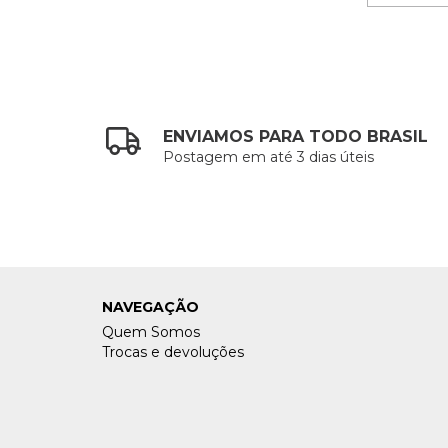
ENVIAMOS PARA TODO BRASIL
Postagem em até 3 dias úteis
NAVEGAÇÃO
Quem Somos
Trocas e devoluções