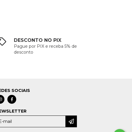
DESCONTO NO PIX
Pague por PIX e receba 5% de
desconto
EDES SOCIAIS
EWSLETTER