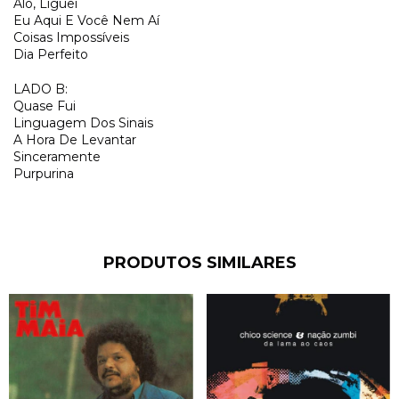
Alô, Liguei
Eu Aqui E Você Nem Aí
Coisas Impossíveis
Dia Perfeito
LADO B:
Quase Fui
Linguagem Dos Sinais
A Hora De Levantar
Sinceramente
Purpurina
PRODUTOS SIMILARES