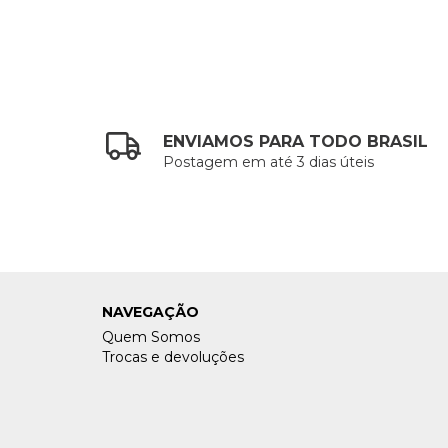
ENVIAMOS PARA TODO BRASIL
Postagem em até 3 dias úteis
NAVEGAÇÃO
Quem Somos
Trocas e devoluções