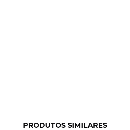
PRODUTOS SIMILARES