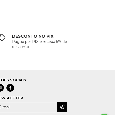
DESCONTO NO PIX
Pague por PIX e receba 5% de
desconto
EDES SOCIAIS
EWSLETTER