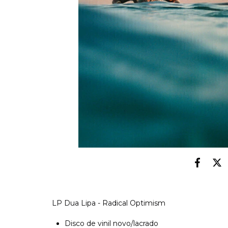
LP Dua Lipa - Radical Optimism
Disco de vinil novo/lacrado