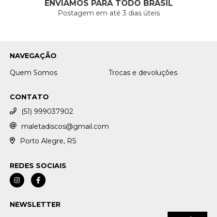
ENVIAMOS PARA TODO BRASIL
Postagem em até 3 dias úteis
NAVEGAÇÃO
Quem Somos
Trocas e devoluções
CONTATO
(51) 999037902
maletadiscos@gmail.com
Porto Alegre, RS
REDES SOCIAIS
NEWSLETTER