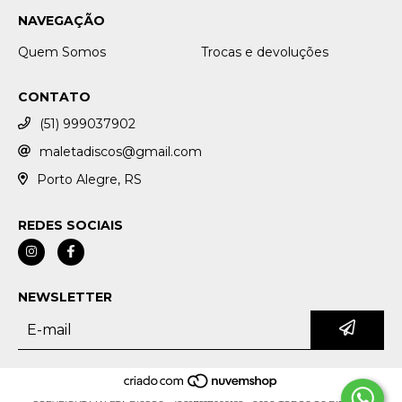
NAVEGAÇÃO
Quem Somos
Trocas e devoluções
CONTATO
(51) 999037902
maletadiscos@gmail.com
Porto Alegre, RS
REDES SOCIAIS
NEWSLETTER