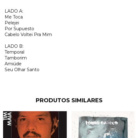
LADO A:
Me Toca
Pelejei
Por Supuesto
Cabelo Voltei Pra Mim
LADO B:
Temporal
Tamborim
Amiúde
Seu Olhar Santo
PRODUTOS SIMILARES