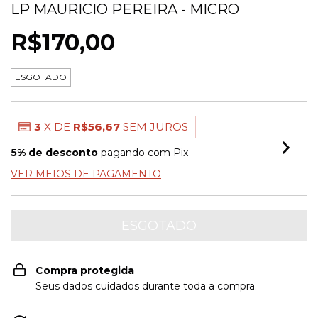
LP MAURICIO PEREIRA - MICRO
R$170,00
ESGOTADO
3
X DE
R$56,67
SEM JUROS
5% de desconto
pagando com Pix
VER MEIOS DE PAGAMENTO
Compra protegida
Seus dados cuidados durante toda a compra.