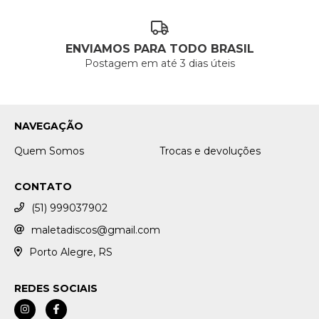
ENVIAMOS PARA TODO BRASIL
Postagem em até 3 dias úteis
NAVEGAÇÃO
Quem Somos
Trocas e devoluções
CONTATO
(51) 999037902
maletadiscos@gmail.com
Porto Alegre, RS
REDES SOCIAIS