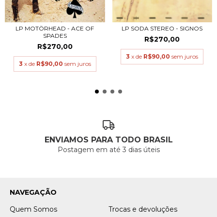
LP MOTÖRHEAD - ACE OF
LP SODA STEREO - SIGNOS
SPADES
R$270,00
R$270,00
3
x de
R$90,00
sem juros
3
x de
R$90,00
sem juros
ENVIAMOS PARA TODO BRASIL
Postagem em até 3 dias úteis
NAVEGAÇÃO
Quem Somos
Trocas e devoluções