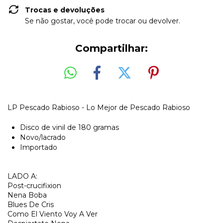
Trocas e devoluções
Se não gostar, você pode trocar ou devolver.
Compartilhar:
LP Pescado Rabioso - Lo Mejor de Pescado Rabioso
Disco de vinil de 180 gramas
Novo/lacrado
Importado
LADO A:
Post-crucifixion
Nena Boba
Blues De Cris
Como El Viento Voy A Ver