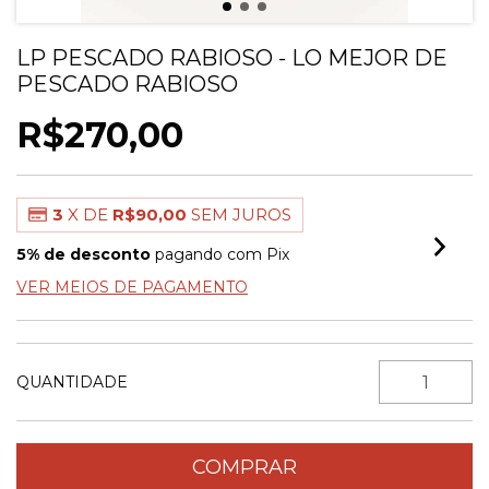
LP PESCADO RABIOSO - LO MEJOR DE
PESCADO RABIOSO
R$270,00
3
X DE
R$90,00
SEM JUROS
5% de desconto
pagando com Pix
VER MEIOS DE PAGAMENTO
QUANTIDADE