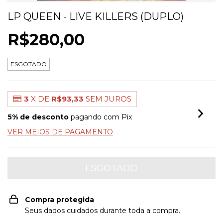
LP QUEEN - LIVE KILLERS (DUPLO)
R$280,00
ESGOTADO
3
X DE
R$93,33
SEM JUROS
5% de desconto
pagando com Pix
VER MEIOS DE PAGAMENTO
Compra protegida
Seus dados cuidados durante toda a compra.