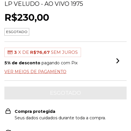
LP VELUDO - AO VIVO 1975
R$230,00
ESGOTADO
3
X DE
R$76,67
SEM JUROS
5% de desconto
pagando com Pix
VER MEIOS DE PAGAMENTO
Compra protegida
Seus dados cuidados durante toda a compra.