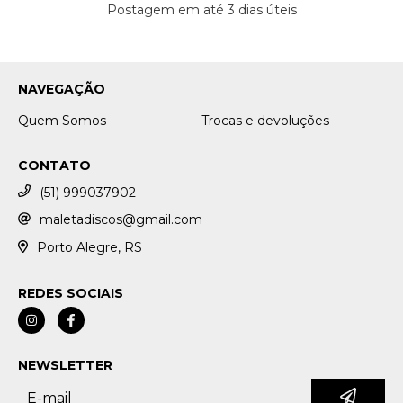
Postagem em até 3 dias úteis
NAVEGAÇÃO
Quem Somos
Trocas e devoluções
CONTATO
(51) 999037902
maletadiscos@gmail.com
Porto Alegre, RS
REDES SOCIAIS
NEWSLETTER