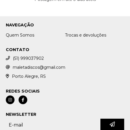
NAVEGAÇÃO
Quem Somos
Trocas e devoluções
CONTATO
(51) 999037902
maletadiscos@gmail.com
Porto Alegre, RS
REDES SOCIAIS
NEWSLETTER