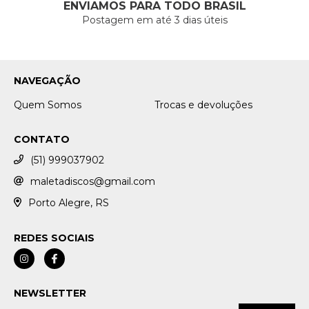
ENVIAMOS PARA TODO BRASIL
Postagem em até 3 dias úteis
NAVEGAÇÃO
Quem Somos
Trocas e devoluções
CONTATO
(51) 999037902
maletadiscos@gmail.com
Porto Alegre, RS
REDES SOCIAIS
NEWSLETTER